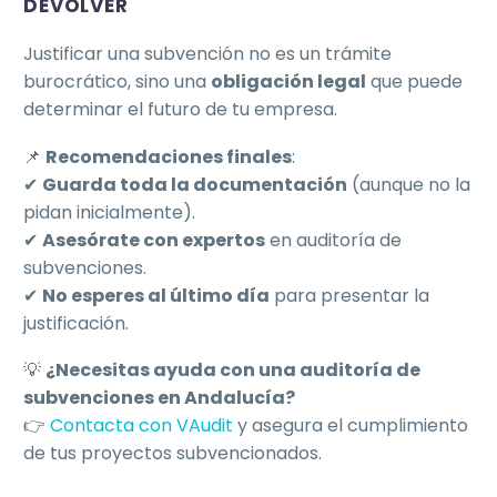
DEVOLVER
Justificar una subvención no es un trámite
burocrático, sino una
obligación legal
que puede
determinar el futuro de tu empresa.
📌
Recomendaciones finales
:
✔
Guarda toda la documentación
(aunque no la
pidan inicialmente).
✔
Asesórate con expertos
en auditoría de
subvenciones.
✔
No esperes al último día
para presentar la
justificación.
💡
¿Necesitas ayuda con una auditoría de
subvenciones en Andalucía?
👉
Contacta con VAudit
y asegura el cumplimiento
de tus proyectos subvencionados.