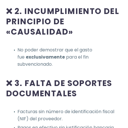
❌ 2. INCUMPLIMIENTO DEL
PRINCIPIO DE
«CAUSALIDAD»
No poder demostrar que el gasto
fue
exclusivamente
para el fin
subvencionado.
❌ 3. FALTA DE SOPORTES
DOCUMENTALES
Facturas sin número de identificación fiscal
(NIF) del proveedor.
Pagos en efectivo sin justificación bancaria.