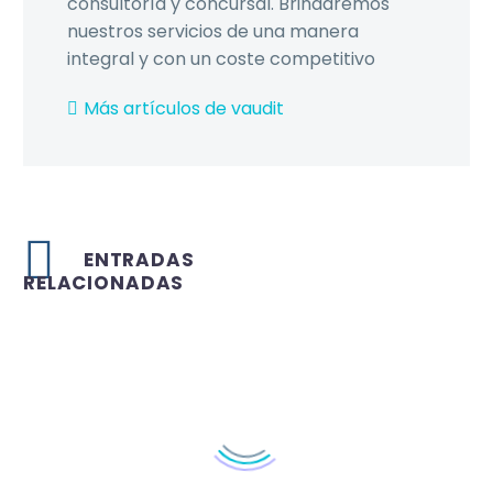
consultoría y concursal. Brindaremos
nuestros servicios de una manera
integral y con un coste competitivo
Más artículos de vaudit
ENTRADAS
RELACIONADAS