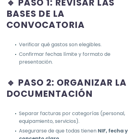
🔹 PASO 1: REVISAR LAS
BASES DE LA
CONVOCATORIA
Verificar qué gastos son elegibles.
Confirmar fechas límite y formato de
presentación.
🔹 PASO 2: ORGANIZAR LA
DOCUMENTACIÓN
Separar facturas por categorías (personal,
equipamiento, servicios).
Asegurarse de que todas tienen
NIF, fecha y
concepto claro
.