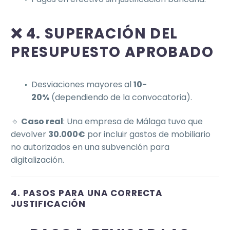
❌ 4. SUPERACIÓN DEL
PRESUPUESTO APROBADO
Desviaciones mayores al
10-
20%
(dependiendo de la convocatoria).
🔹
Caso real
: Una empresa de Málaga tuvo que
devolver
30.000€
por incluir gastos de mobiliario
no autorizados en una subvención para
digitalización.
4. PASOS PARA UNA CORRECTA
JUSTIFICACIÓN