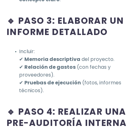
🔹 PASO 3: ELABORAR UN
INFORME DETALLADO
Incluir:
✔
Memoria descriptiva
del proyecto.
✔
Relación de gastos
(con fechas y
proveedores).
✔
Pruebas de ejecución
(fotos, informes
técnicos).
🔹 PASO 4: REALIZAR UNA
PRE-AUDITORÍA INTERNA