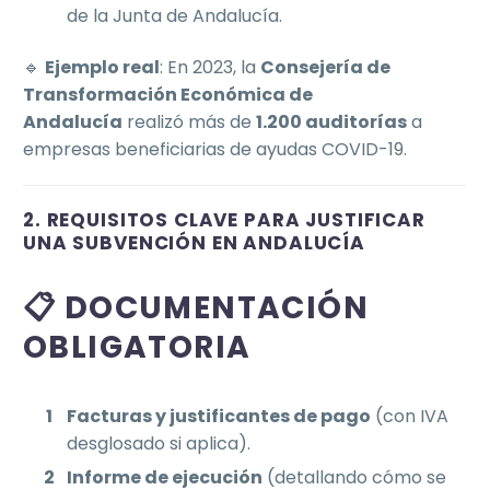
de la Junta de Andalucía.
🔹
Ejemplo real
: En 2023, la
Consejería de
Transformación Económica de
Andalucía
realizó más de
1.200 auditorías
a
empresas beneficiarias de ayudas COVID-19.
2. REQUISITOS CLAVE PARA JUSTIFICAR
UNA SUBVENCIÓN EN ANDALUCÍA
📋 DOCUMENTACIÓN
OBLIGATORIA
Facturas y justificantes de pago
(con IVA
desglosado si aplica).
Informe de ejecución
(detallando cómo se