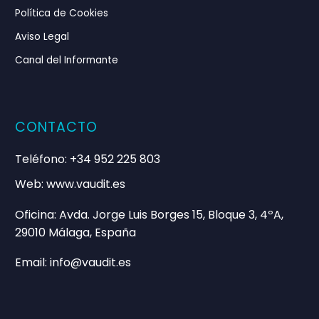
Política de Cookies
Aviso Legal
Canal del Informante
CONTACTO
Teléfono: +34 952 225 803
Web: www.vaudit.es
Oficina: Avda. Jorge Luis Borges 15, Bloque 3, 4ºA,
29010 Málaga, España
Email: info@vaudit.es