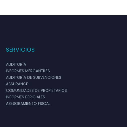
SERVICIOS
AUDITORÍA
INFORMES MERCANTILES
AUDITORÍA DE SUBVENCIONES
ASSURANCE
COMUNIDADES DE PROPIETARIOS
INFORMES PERICIALES
ASESORAMIENTO FISCAL