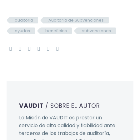
auditoria
Auditoría de Subvenciones
ayudas
beneficios
subvenciones
VAUDIT
/ SOBRE EL AUTOR
La Misión de VAUDIT es prestar un
servicio de alta calidad y fiabilidad ante
terceros de los trabajos de auditoría,