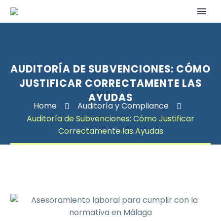
AUDITORÍA DE SUBVENCIONES: CÓMO
JUSTIFICAR CORRECTAMENTE LAS
AYUDAS
Home
Auditoría y Compliance
Auditoría de Subvenciones: Cómo Justificar
Correctamente las Ayudas