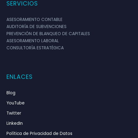
SERVICIOS
ASESORAMIENTO CONTABLE
AUDITORÍA DE SUBVENCIONES
PREVENCIÓN DE BLANQUEO DE CAPITALES
ASESORAMIENTO LABORAL
CONSULTORÍA ESTRATÉGICA
ENLACES
Blog
YouTube
Twitter
LinkedIn
Política de Privacidad de Datos