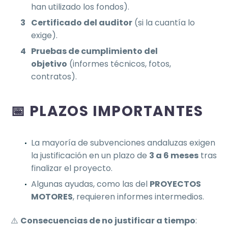
han utilizado los fondos).
Certificado del auditor
(si la cuantía lo
exige).
Pruebas de cumplimiento del
objetivo
(informes técnicos, fotos,
contratos).
📅 PLAZOS IMPORTANTES
La mayoría de subvenciones andaluzas exigen
la justificación en un plazo de
3 a 6 meses
tras
finalizar el proyecto.
Algunas ayudas, como las del
PROYECTOS
MOTORES
, requieren informes intermedios.
⚠️
Consecuencias de no justificar a tiempo
: