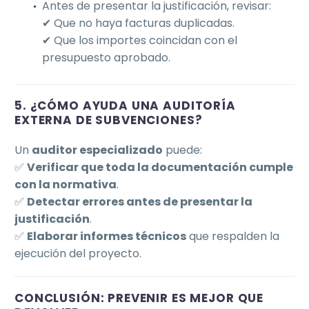
Antes de presentar la justificación, revisar:
✔ Que no haya facturas duplicadas.
✔ Que los importes coincidan con el
presupuesto aprobado.
5. ¿CÓMO AYUDA UNA AUDITORÍA
EXTERNA DE SUBVENCIONES?
Un
auditor especializado
puede:
✅
Verificar que toda la documentación cumple
con la normativa
.
✅
Detectar errores antes de presentar la
justificación
.
✅
Elaborar informes técnicos
que respalden la
ejecución del proyecto.
CONCLUSIÓN: PREVENIR ES MEJOR QUE