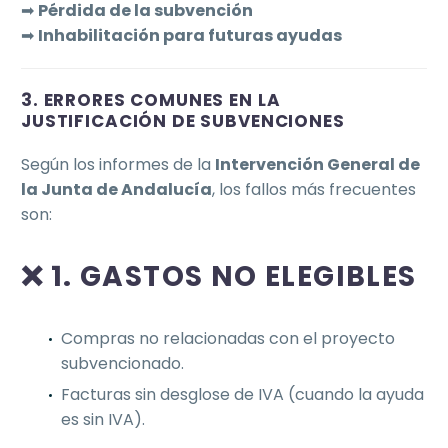
➡
Pérdida de la subvención
➡
Inhabilitación para futuras ayudas
3. ERRORES COMUNES EN LA
JUSTIFICACIÓN DE SUBVENCIONES
Según los informes de la
Intervención General de
la Junta de Andalucía
, los fallos más frecuentes
son:
❌ 1. GASTOS NO ELEGIBLES
Compras no relacionadas con el proyecto
subvencionado.
Facturas sin desglose de IVA (cuando la ayuda
es sin IVA).