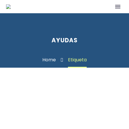
AYUDAS
Home
Etiqueta