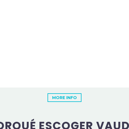
MORE INFO
ORQUÉ ESCOGER VAUD