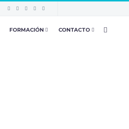
FORMACIÓN
CONTACTO
ESAS
ICA