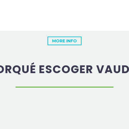
MORE INFO
ORQUÉ ESCOGER VAUD