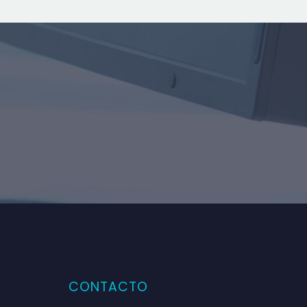
CONTACTO