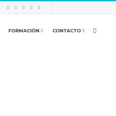
FORMACIÓN
CONTACTO
ESAS
NSULTORÍA