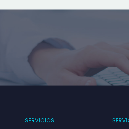
SERVICIOS
SERVI