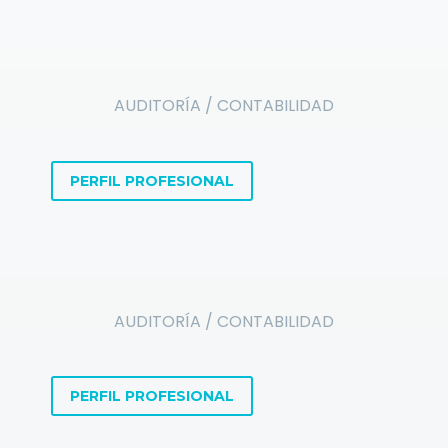
AUDITORÍA / CONTABILIDAD
PERFIL PROFESIONAL
AUDITORÍA / CONTABILIDAD
PERFIL PROFESIONAL