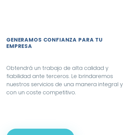
GENERAMOS CONFIANZA PARA TU
EMPRESA
Obtendrá un trabajo de alta calidad y
fiabilidad ante terceros. Le brindaremos
nuestros servicios de una manera integral y
con un coste competitivo.