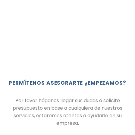
Años de experiencia
PERMÍTENOS ASESORARTE ¿EMPEZAMOS?
Por favor háganos llegar sus dudas o solicite
presupuesto en base a cualquiera de nuestros
servicios, estaremos atentos a ayudarle en su
empresa.