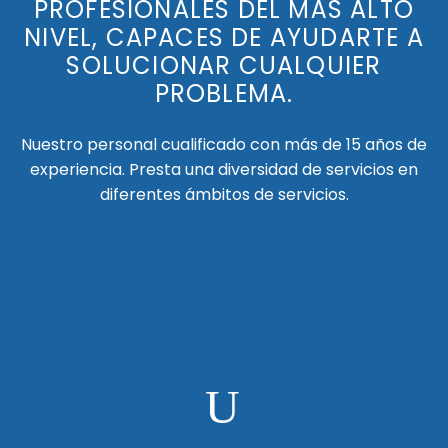
PROFESIONALES DEL MÁS ALTO
NIVEL, CAPACES DE AYUDARTE A
SOLUCIONAR CUALQUIER
PROBLEMA.
Nuestro personal cualificado con más de 15 años de
experiencia. Presta una diversidad de servicios en
diferentes ámbitos de servicios.
U
U