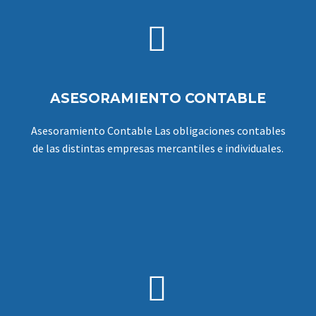


ASESORAMIENTO CONTABLE
Asesoramiento Contable Las obligaciones contables
de las distintas empresas mercantiles e individuales.

