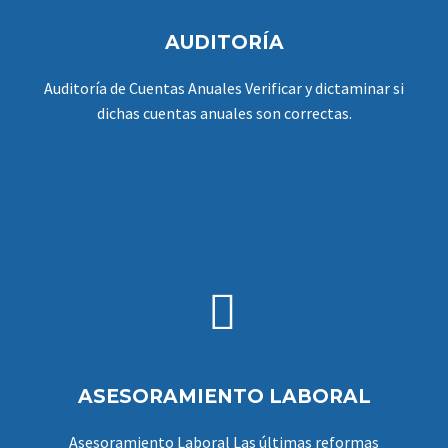
AUDITORÍA
Auditoría de Cuentas Anuales Verificar y dictaminar si
dichas cuentas anuales son correctas.


ASESORAMIENTO LABORAL
Asesoramiento Laboral Las últimas reformas