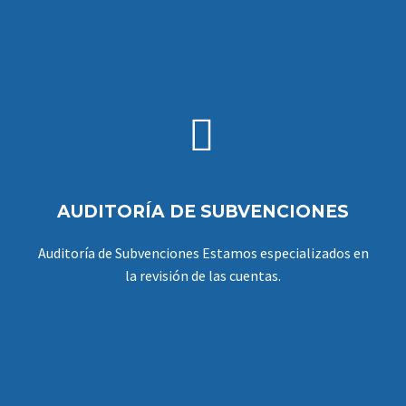


AUDITORÍA DE SUBVENCIONES
Auditoría de Subvenciones Estamos especializados en
la revisión de las cuentas.