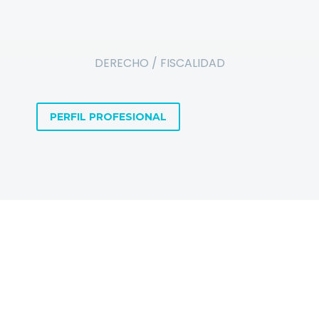
DERECHO / FISCALIDAD
PERFIL PROFESIONAL