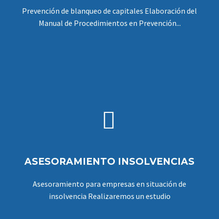
Prevención de blanqueo de capitales Elaboración del
Manual de Procedimientos en Prevención...


ASESORAMIENTO INSOLVENCIAS
Asesoramiento para empresas en situación de
insolvencia Realizaremos un estudio