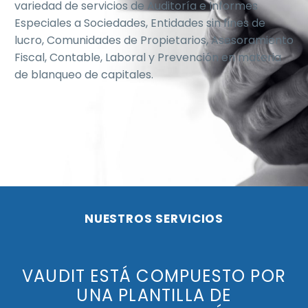
variedad de servicios de Auditoría e Informes
Especiales a Sociedades, Entidades sin fines de
lucro, Comunidades de Propietarios, Asesoramiento
Fiscal, Contable, Laboral y Prevención en materia
de blanqueo de capitales.
NUESTROS SERVICIOS
VAUDIT ESTÁ COMPUESTO POR
UNA PLANTILLA DE