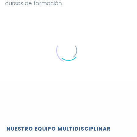
cursos de formación.
NUESTRO EQUIPO MULTIDISCIPLINAR