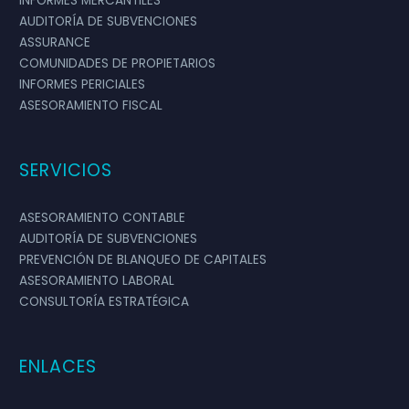
INFORMES MERCANTILES
AUDITORÍA DE SUBVENCIONES
ASSURANCE
COMUNIDADES DE PROPIETARIOS
INFORMES PERICIALES
ASESORAMIENTO FISCAL
SERVICIOS
ASESORAMIENTO CONTABLE
AUDITORÍA DE SUBVENCIONES
PREVENCIÓN DE BLANQUEO DE CAPITALES
ASESORAMIENTO LABORAL
CONSULTORÍA ESTRATÉGICA
ENLACES