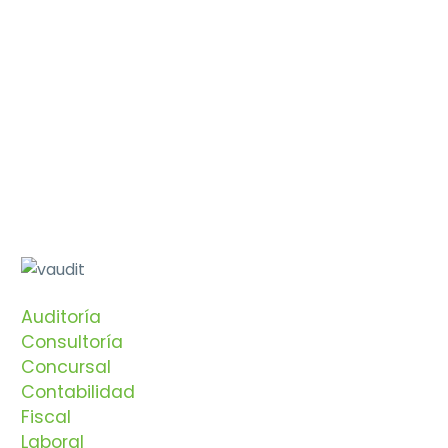
Auditoría
Consultoría
Concursal
Contabilidad
Fiscal
Laboral