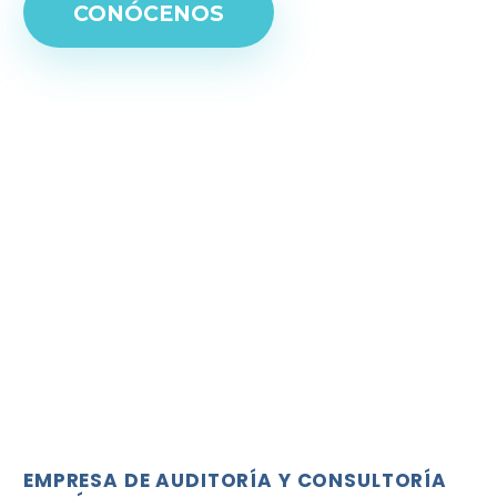
CONÓCENOS
EMPRESA DE AUDITORÍA Y CONSULTORÍA