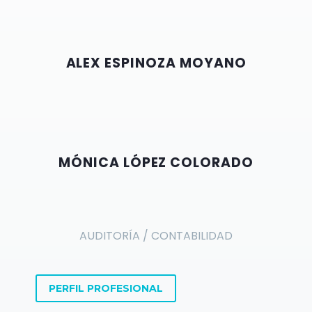
ALEX ESPINOZA MOYANO
MÓNICA LÓPEZ COLORADO
AUDITORÍA / CONTABILIDAD
PERFIL PROFESIONAL