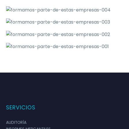
SERVICIOS
AUDITORÍA