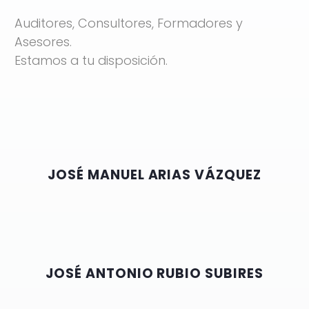
Auditores, Consultores, Formadores y
Asesores.
Estamos a tu disposición.
JOSÉ MANUEL ARIAS VÁZQUEZ
JOSÉ ANTONIO RUBIO SUBIRES