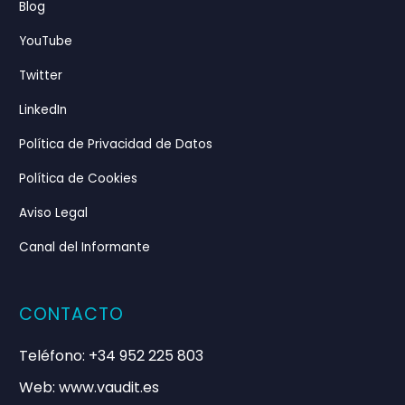
Blog
YouTube
Twitter
LinkedIn
Política de Privacidad de Datos
Política de Cookies
Aviso Legal
Canal del Informante
CONTACTO
Teléfono: +34 952 225 803
Web: www.vaudit.es