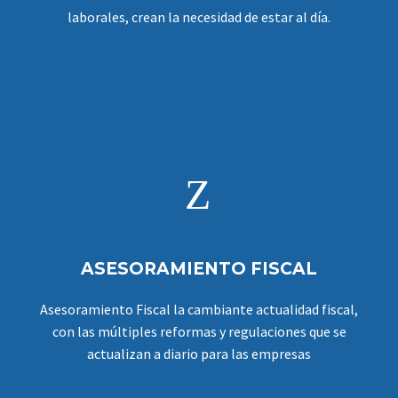
laborales, crean la necesidad de estar al día.
Z
Z
ASESORAMIENTO FISCAL
Asesoramiento Fiscal la cambiante actualidad fiscal,
con las múltiples reformas y regulaciones que se
actualizan a diario para las empresas