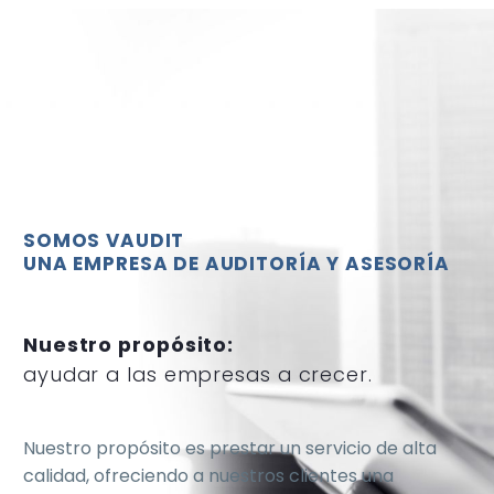
SOMOS VAUDIT
UNA EMPRESA DE AUDITORÍA Y ASESORÍA
Nuestro propósito:
ayudar a las empresas a crecer.
Nuestro propósito es prestar un servicio de alta
calidad, ofreciendo a nuestros clientes una