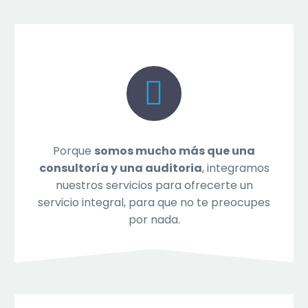


Porque
somos mucho más que una
consultoría y una auditoria
, integramos
nuestros servicios para ofrecerte un
servicio integral, para que no te preocupes
por nada.