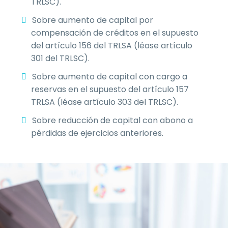
TRLSC).
Sobre aumento de capital por
compensación de créditos en el supuesto
del artículo 156 del TRLSA (léase artículo
301 del TRLSC).
Sobre aumento de capital con cargo a
reservas en el supuesto del artículo 157
TRLSA (léase artículo 303 del TRLSC).
Sobre reducción de capital con abono a
pérdidas de ejercicios anteriores.