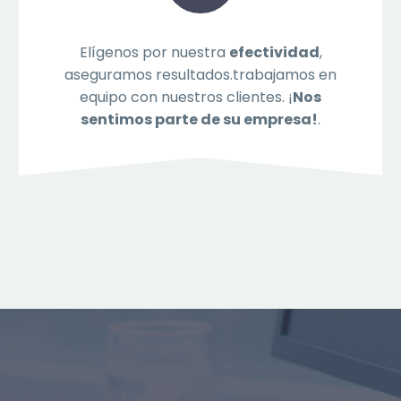
Elígenos por nuestra
efectividad
,
aseguramos resultados.trabajamos en
equipo con nuestros clientes. ¡
Nos
sentimos parte de su empresa!
.