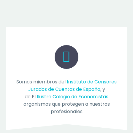


Somos miembros del
Instituto de Censores
Jurados de Cuentas de España
, y
de El
Ilustre Colegio de Economistas
organismos que protegen a nuestros
profesionales