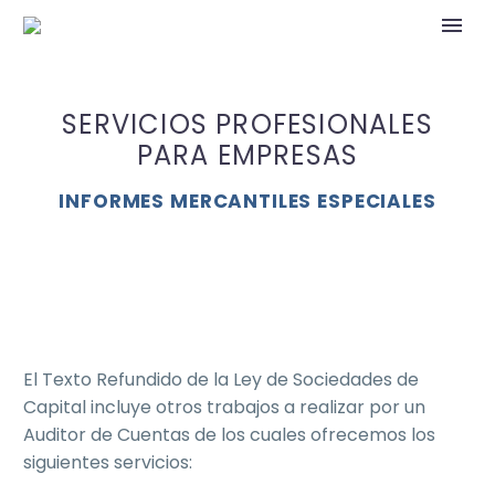
SERVICIOS PROFESIONALES
PARA EMPRESAS
INFORMES MERCANTILES ESPECIALES
El Texto Refundido de la Ley de Sociedades de
Capital incluye otros trabajos a realizar por un
Auditor de Cuentas de los cuales ofrecemos los
siguientes servicios: