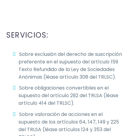
SERVICIOS:
Sobre exclusión del derecho de suscripción
preferente en el supuesto del artículo 159
Texto Refundido de la Ley de Sociedades
Anónimas (léase artículo 308 del TRLSC).
Sobre obligaciones convertibles en el
supuesto del artículo 292 del TRLSA (léase
artículo 414 del TRLSC).
Sobre valoración de acciones en el
supuesto de los artículos 64, 147, 149 y 225
del TRLSA (léase artículos 124 y 353 del