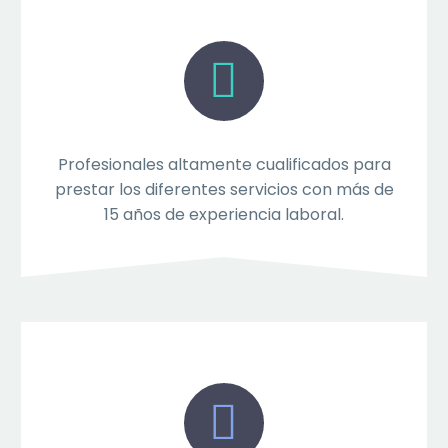


Profesionales altamente cualificados para
prestar los diferentes servicios con más de
15 años de experiencia laboral.

