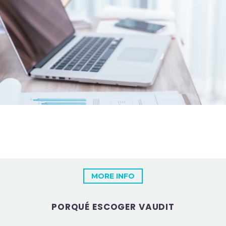
MORE INFO
PORQUÉ ESCOGER VAUDIT