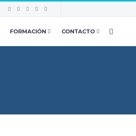
FORMACIÓN
CONTACTO