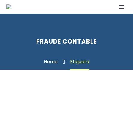
FRAUDE CONTABLE
Home
Etiqueta