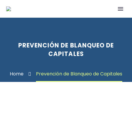
PREVENCIÓN DE BLANQUEO DE
CAPITALES
Home
Prevención de Blanqueo de Capitales