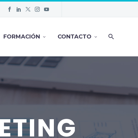
FORMACIÓN
CONTACTO
ETING