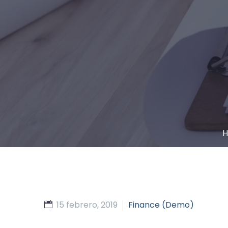
15 febrero, 2019
Finance (Demo)