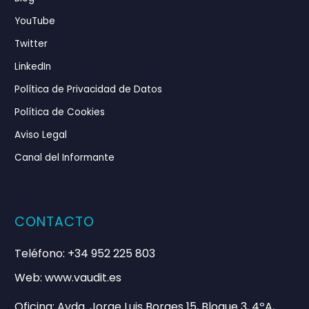
YouTube
Twitter
LinkedIn
Política de Privacidad de Datos
Política de Cookies
Aviso Legal
Canal del Informante
CONTACTO
Teléfono: +34 952 225 803
Web: www.vaudit.es
Oficina: Avda. Jorge Luis Borges 15, Bloque 3, 4ºA,