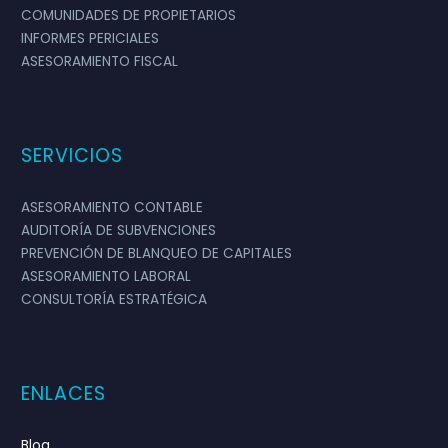
COMUNIDADES DE PROPIETARIOS
INFORMES PERICIALES
ASESORAMIENTO FISCAL
SERVICIOS
ASESORAMIENTO CONTABLE
AUDITORÍA DE SUBVENCIONES
PREVENCIÓN DE BLANQUEO DE CAPITALES
ASESORAMIENTO LABORAL
CONSULTORÍA ESTRATÉGICA
ENLACES
Blog