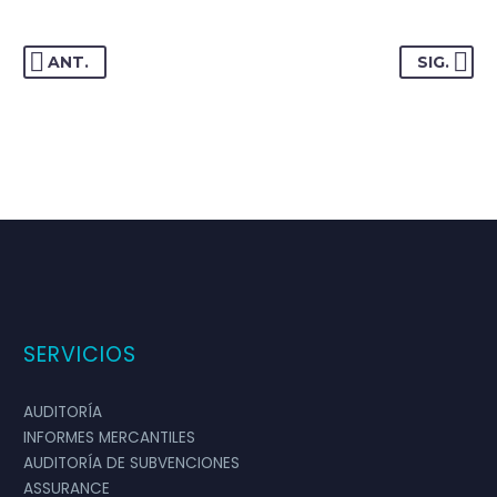
ANT.
SIG.
SERVICIOS
AUDITORÍA
INFORMES MERCANTILES
AUDITORÍA DE SUBVENCIONES
ASSURANCE