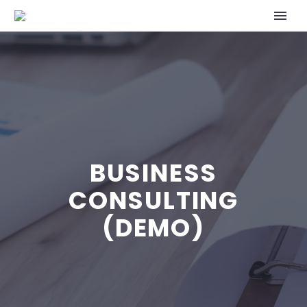
BUSINESS
CONSULTING
(DEMO)