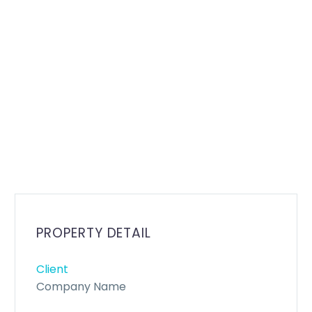
PROPERTY DETAIL
Client
Company Name