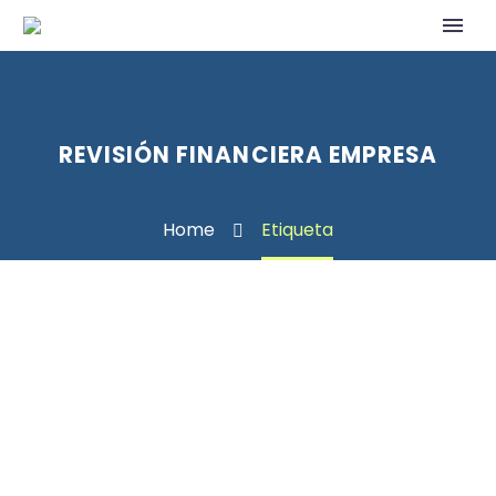
REVISIÓN FINANCIERA EMPRESA
Home
Etiqueta