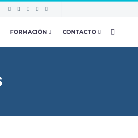
FORMACIÓN
CONTACTO
S