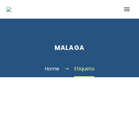
MALAGA
Home
Etiqueta