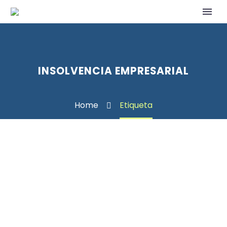
INSOLVENCIA EMPRESARIAL
Home
Etiqueta