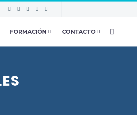
FORMACIÓN
CONTACTO
LES