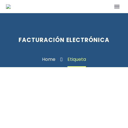
FACTURACIÓN ELECTRÓNICA
Home
Etiqueta