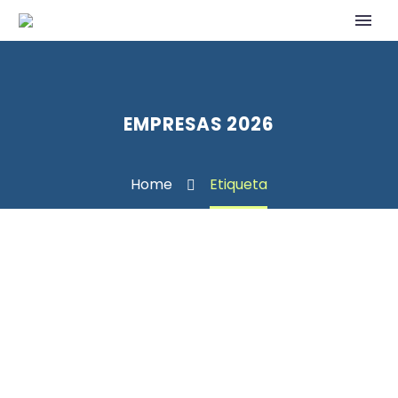
EMPRESAS 2026
Home
Etiqueta