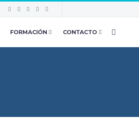
FORMACIÓN
CONTACTO