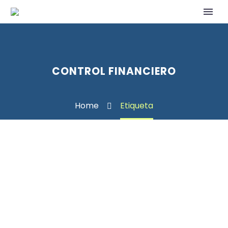
CONTROL FINANCIERO
Home
Etiqueta