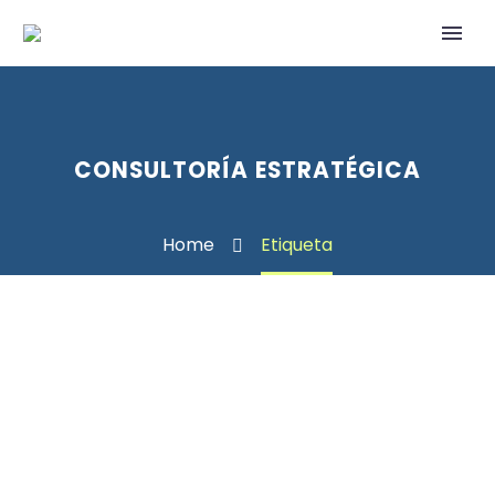
CONSULTORÍA ESTRATÉGICA
Home
Etiqueta