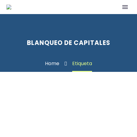
BLANQUEO DE CAPITALES
Home
Etiqueta