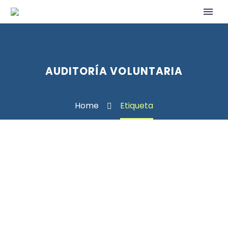
AUDITORÍA VOLUNTARIA
Home
Etiqueta