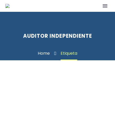
AUDITOR INDEPENDIENTE
Home
Etiqueta