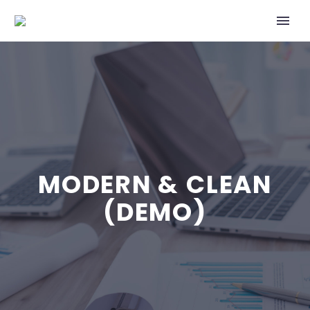
MODERN & CLEAN
(DEMO)