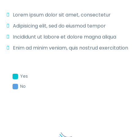
Lorem ipsum dolor sit amet, consectetur
Adipisicing elit, sed do eiusmod tempor
Incididunt ut labore et dolore magna aliqua
Enim ad minim veniam, quis nostrud exercitation
Yes
No