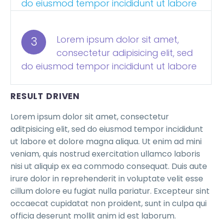
do eiusmod tempor incididunt ut labore
Lorem ipsum dolor sit amet,
3
consectetur adipisicing elit, sed
do eiusmod tempor incididunt ut labore
RESULT DRIVEN
Lorem ipsum dolor sit amet, consectetur
aditpisicing elit, sed do eiusmod tempor incididunt
ut labore et dolore magna aliqua. Ut enim ad mini
veniam, quis nostrud exercitation ullamco laboris
nisi ut aliquip ex ea commodo consequat. Duis aute
irure dolor in reprehenderit in voluptate velit esse
cillum dolore eu fugiat nulla pariatur. Excepteur sint
occaecat cupidatat non proident, sunt in culpa qui
officia deserunt mollit anim id est laborum.