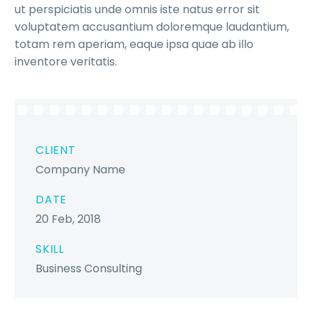
ut perspiciatis unde omnis iste natus error sit
voluptatem accusantium doloremque laudantium,
totam rem aperiam, eaque ipsa quae ab illo
inventore veritatis.
CLIENT
Company Name
DATE
20 Feb, 2018
SKILL
Business Consulting