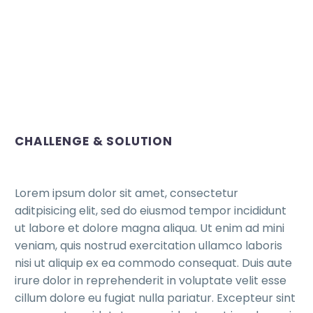
CHALLENGE & SOLUTION
Lorem ipsum dolor sit amet, consectetur
aditpisicing elit, sed do eiusmod tempor incididunt
ut labore et dolore magna aliqua. Ut enim ad mini
veniam, quis nostrud exercitation ullamco laboris
nisi ut aliquip ex ea commodo consequat. Duis aute
irure dolor in reprehenderit in voluptate velit esse
cillum dolore eu fugiat nulla pariatur. Excepteur sint