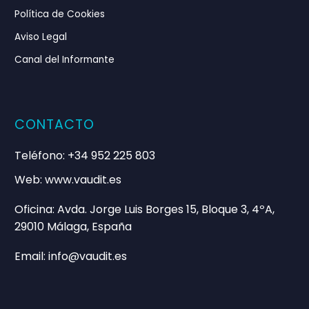
Política de Cookies
Aviso Legal
Canal del Informante
CONTACTO
Teléfono: +34 952 225 803
Web: www.vaudit.es
Oficina: Avda. Jorge Luis Borges 15, Bloque 3, 4ºA,
29010 Málaga, España
Email: info@vaudit.es