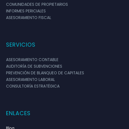
COMUNIDADES DE PROPIETARIOS
INFORMES PERICIALES
ASESORAMIENTO FISCAL
SERVICIOS
ASESORAMIENTO CONTABLE
AUDITORÍA DE SUBVENCIONES
PREVENCIÓN DE BLANQUEO DE CAPITALES
ASESORAMIENTO LABORAL
CONSULTORÍA ESTRATÉGICA
ENLACES
Blog