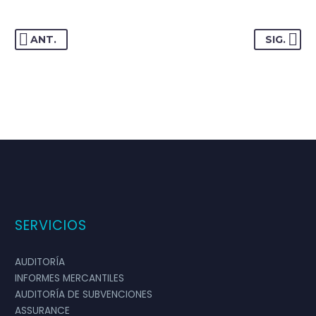
ANT.
SIG.
SERVICIOS
AUDITORÍA
INFORMES MERCANTILES
AUDITORÍA DE SUBVENCIONES
ASSURANCE