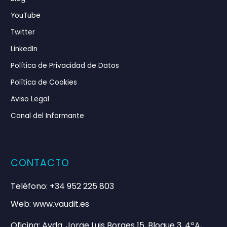
YouTube
Twitter
LinkedIn
Política de Privacidad de Datos
Política de Cookies
Aviso Legal
Canal del Informante
CONTACTO
Teléfono: +34 952 225 803
Web: www.vaudit.es
Oficina: Avda. Jorge Luis Borges 15, Bloque 3, 4ºA,