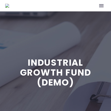
INDUSTRIAL
GROWTH FUND
(DEMO)