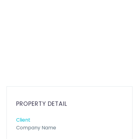
PROPERTY DETAIL
Client
Company Name