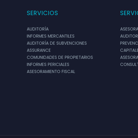
SERVICIOS
SERVI
AUDITORÍA
ASESORA
INFORMES MERCANTILES
AUDITOR
AUDITORÍA DE SUBVENCIONES
PREVENC
ASSURANCE
CAPITAL
COMUNIDADES DE PROPIETARIOS
ASESORA
INFORMES PERICIALES
CONSULT
ASESORAMIENTO FISCAL