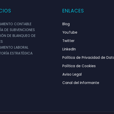
CIOS
ENLACES
MIENTO CONTABLE
Blog
ÍA DE SUBVENCIONES
YouTube
IÓN DE BLANQUEO DE
Twitter
ES
MIENTO LABORAL
LinkedIn
ORÍA ESTRATÉGICA
Política de Privacidad de Dat
Política de Cookies
Aviso Legal
Canal del Informante