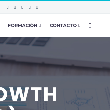
FORMACIÓN
CONTACTO
ROWTH