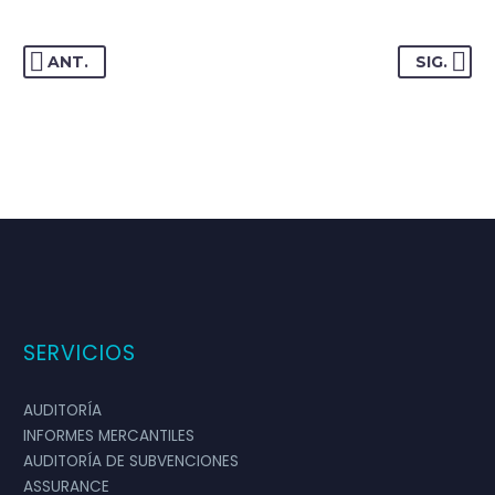
ANT.
SIG.
SERVICIOS
AUDITORÍA
INFORMES MERCANTILES
AUDITORÍA DE SUBVENCIONES
ASSURANCE