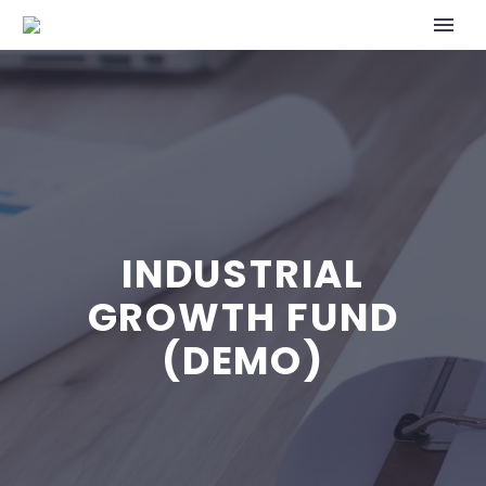
INDUSTRIAL
GROWTH FUND
(DEMO)