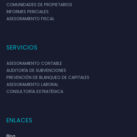
COMUNIDADES DE PROPIETARIOS
INFORMES PERICIALES
ASESORAMIENTO FISCAL
SERVICIOS
ASESORAMIENTO CONTABLE
AUDITORÍA DE SUBVENCIONES
PREVENCIÓN DE BLANQUEO DE CAPITALES
ASESORAMIENTO LABORAL
CONSULTORÍA ESTRATÉGICA
ENLACES
Blog