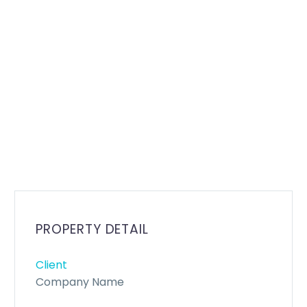
PROPERTY DETAIL
Client
Company Name