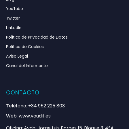
YouTube
Twitter
LinkedIn
Política de Privacidad de Datos
Política de Cookies
Aviso Legal
Canal del Informante
CONTACTO
Teléfono: +34 952 225 803
Web: www.vaudit.es
Oficina: Avda. Jorge Luis Borges 15, Bloque 3, 4ºA,