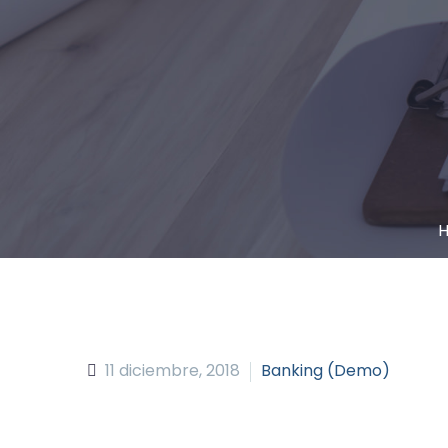
11 diciembre, 2018
Banking (Demo)