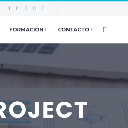
FORMACIÓN
CONTACTO
ROJECT